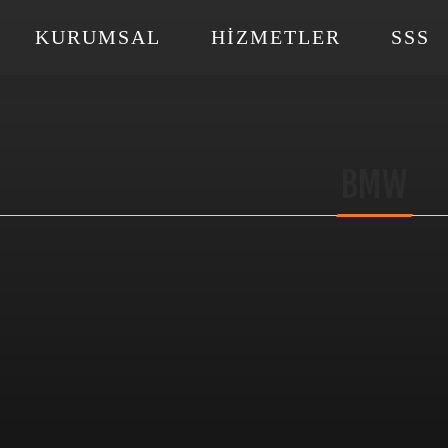
KURUMSAL
HIZMETLER
SSS
BMW