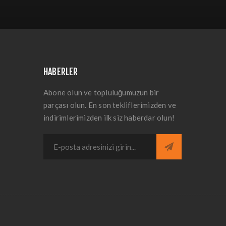
HABERLER
Abone olun ve topluluğumuzun bir
parçası olun. En son tekliflerimizden ve
indirimlerimizden ilk siz haberdar olun!