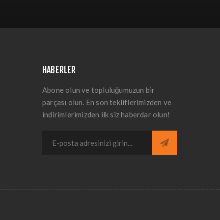
HABERLER
Abone olun ve topluluğumuzun bir
parçası olun. En son tekliflerimizden ve
indirimlerimizden ilk siz haberdar olun!