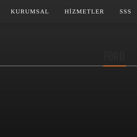
KURUMSAL
HIZMETLER
SSS
FORD